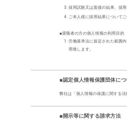
採用試験又は面接の結果、採用
ご本人様に採用結果についてご
■退職者の方の個人情報の利用目的
労働基準法に規定された範囲内
用致します。
■認定個人情報保護団体につ
弊社は「個人情報の保護に関する法
■開示等に関する請求方法