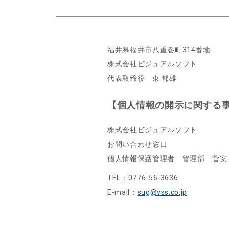
福井県福井市八重巻町314番地
株式会社ビジュアルソフト
代表取締役 東 郁雄
【個人情報の開示に関する
株式会社ビジュアルソフト
お問い合わせ窓口
個人情報保護管理者 管理部 菅安
TEL：0776-56-3636
E-mail：
sug@vss.co.jp