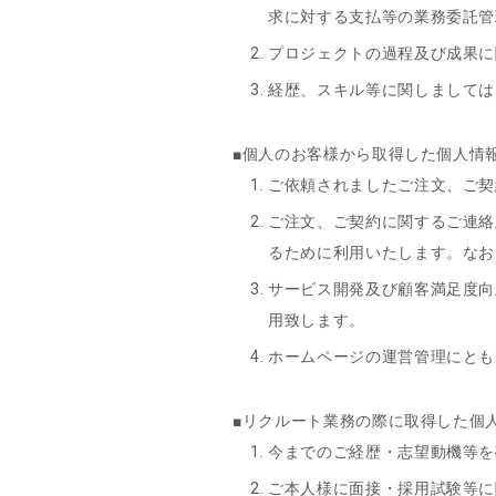
求に対する支払等の業務委託管
プロジェクトの過程及び成果に
経歴、スキル等に関しましては
■個人のお客様から取得した個人情
ご依頼されましたご注文、ご契
ご注文、ご契約に関するご連絡
るために利用いたします。なお
サービス開発及び顧客満足度向
用致します。
ホームページの運営管理にとも
■リクルート業務の際に取得した個
今までのご経歴・志望動機等を
ご本人様に面接・採用試験等に