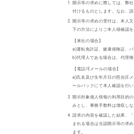
開示等の求めに際しては、弊社
付けるものとします。なお、請
開示等の求めの受付は、本人又
下の方法によりご本人様確認を
【来社の場合】
a)運転免許証、健康保険証、
b)代理人である場合は、代理権
【電話/Eメールの場合】
a)氏名及び生年月日の照合(
ールバックにて本人確認を行い
開示対象個人情報の利用目的の
みとし、事務手数料は徴収しな
請求の内容を確認した結果、「
まれる場合は当該開示等の求め
ます。