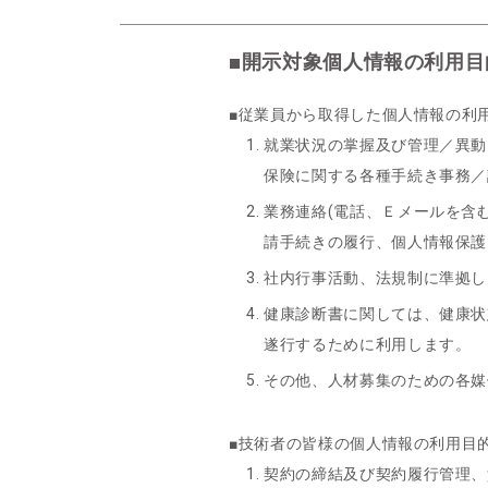
■開示対象個人情報の利用目
■従業員から取得した個人情報の利
就業状況の掌握及び管理／異動
保険に関する各種手続き事務／
業務連絡(電話、Ｅメールを含
請手続きの履行、個人情報保護
社内行事活動、法規制に準拠し
健康診断書に関しては、健康状
遂行するために利用します。
その他、人材募集のための各媒
■技術者の皆様の個人情報の利用目
契約の締結及び契約履行管理、