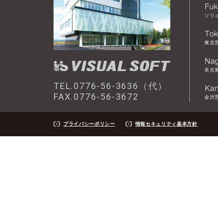
ソリ
東京
名古
TEL.0776-56-3636（代）
FAX.0776-56-3672
金沢
プライバシーポリシー
情報セキュリティ基本方針