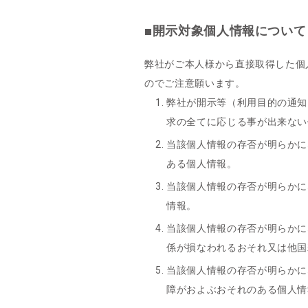
■開示対象個人情報について
弊社がご本人様から直接取得した個
のでご注意願います。
弊社が開示等（利用目的の通知
求の全てに応じる事が出来ない
当該個人情報の存否が明らかに
ある個人情報。
当該個人情報の存否が明らかに
情報。
当該個人情報の存否が明らかに
係が損なわれるおそれ又は他国
当該個人情報の存否が明らかに
障がおよぶおそれのある個人情