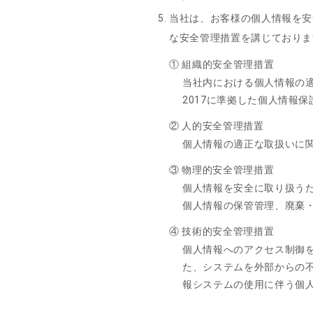
当社は、お客様の個人情報を安
な安全管理措置を講じておりま
① 組織的安全管理措置
当社内における個人情報の適
2017に準拠した個人情報
② 人的安全管理措置
個人情報の適正な取扱いに
③ 物理的安全管理措置
個人情報を安全に取り扱う
個人情報の保管管理、廃棄
④ 技術的安全管理措置
個人情報へのアクセス制御
た、システムを外部からの
報システムの使用に伴う個