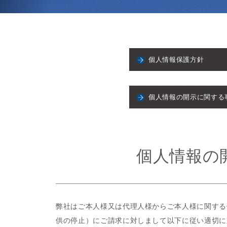
個人情報保護方針
個人情報の開示に関する
個人情報の
弊社はご本人様又は代理人様からご本人様に関する
供の停止）にご請求に対しまして以下に従い適切に