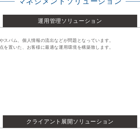
マネジメントソリューション
運用管理ソリューション
やスパム、個人情報の流出などが問題となっています。
点を置いた、お客様に最適な運用環境を構築致します。
クライアント展開ソリューション