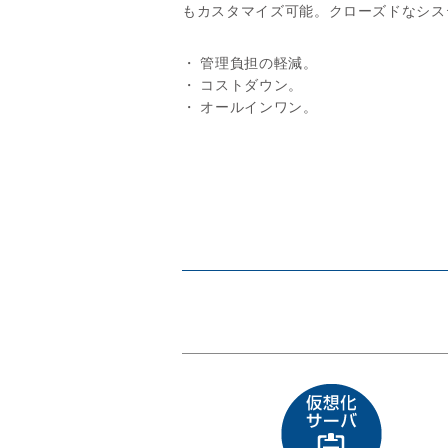
もカスタマイズ可能。クローズドなシス
・ 管理負担の軽減。
・ コストダウン。
・ オールインワン。