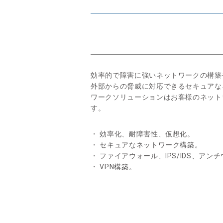
効率的で障害に強いネットワークの構築
外部からの脅威に対応できるセキュアな
ワークソリューションはお客様のネット
す。
・ 効率化、耐障害性、仮想化。
・ セキュアなネットワーク構築。
・ ファイアウォール、IPS/IDS、アン
・ VPN構築。