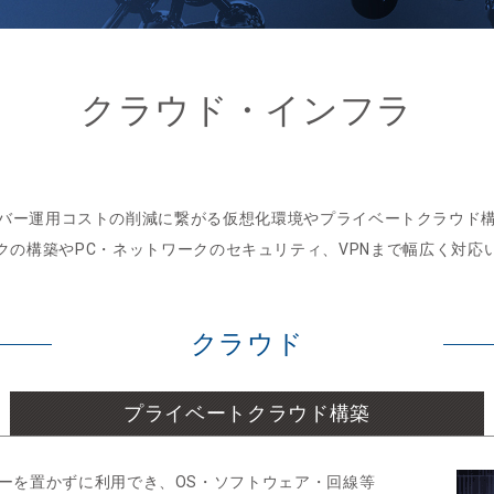
クラウド・インフラ
バー運用コストの削減に繋がる仮想化環境やプライベートクラウド
クの構築やPC・ネットワークのセキュリティ、VPNまで幅広く対応
クラウド
プライベートクラウド構築
ーを置かずに利用でき、OS・ソフトウェア・回線等