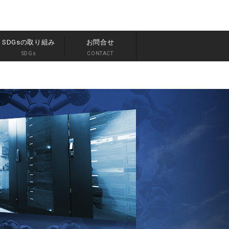
SDGsの取り組み
お問合せ
SDGs
CONTACT