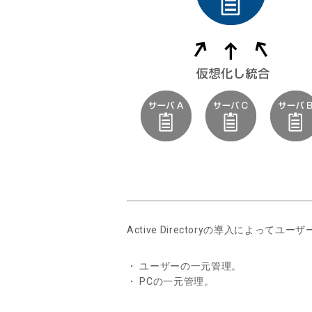
Active Directoryの導入によ
・ ユーザーの一元管理。
・ PCの一元管理。