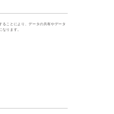
することにより、データの共有やデータ
になります。