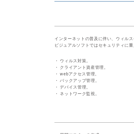
インターネットの普及に伴い、ウィルス
ビジュアルソフトではセキュリティに重
・ ウィルス対策。
・ クライアント資産管理。
・ webアクセス管理。
・ バックアップ管理。
・ デバイス管理。
・ ネットワーク監視。