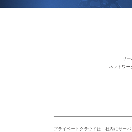
サー
ネットワー
プライベートクラウドは、社内にサーバ